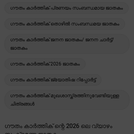
ഗൗതം കാർത്തിക് പ്രണയം സംബന്ധമായ ജാതകം
ഗൗതം കാർത്തിക് തൊഴിൽ സംബന്ധമയ ജാതകം
ഗൗതം കാർത്തിക് ജനന ജാതകം/ ജനന ചാർട്ട്/
ജാതകം
ഗൗതം കാർത്തിക് 2026 ജാതകം
ഗൗതം കാർത്തിക് ജ്യോതിഷ റിപ്പോർട്ട്
ഗൗതം കാർത്തിക് മുഖശാസ്ത്രത്തിനുവേണ്ടിയുള്ള
ചിത്രങ്ങൾ
ഗൗതം കാർത്തിക് ന്റെ 2026 ലെ വ്യാഴം