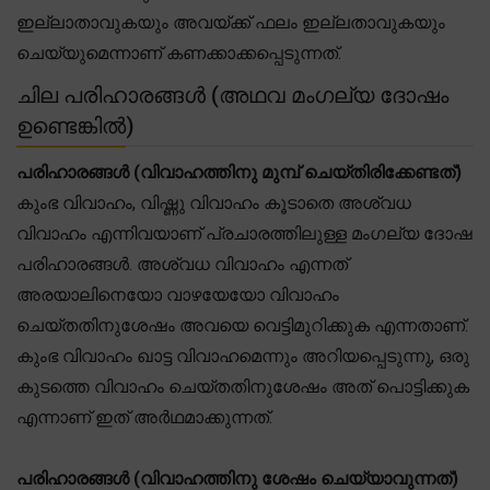
ഇല്ലാതാവുകയും അവയ്ക്ക് ഫലം ഇല്ലതാവുകയും
ചെയ്യുമെന്നാണ് കണക്കാക്കപ്പെടുന്നത്.
ചില പരിഹാരങ്ങൾ (അഥവ മംഗല്യ ദോഷം
ഉണ്ടെങ്കിൽ)
പരിഹാരങ്ങൾ (വിവാഹത്തിനു മുമ്പ് ചെയ്തിരിക്കേണ്ടത്)
കുംഭ വിവാഹം, വിഷ്ണു വിവാഹം കൂടാതെ അശ്വധ
വിവാഹം എന്നിവയാണ് പ്രചാരത്തിലുള്ള മംഗല്യ ദോഷ
പരിഹാരങ്ങൾ. അശ്വധ വിവാഹം എന്നത്
അരയാലിനെയോ വാഴയേയോ വിവാഹം
ചെയ്തതിനുശേഷം അവയെ വെട്ടിമുറിക്കുക എന്നതാണ്.
കുംഭ വിവാഹം ഖാട്ട വിവാഹമെന്നും അറിയപ്പെടുന്നു, ഒരു
കുടത്തെ വിവാഹം ചെയ്തതിനുശേഷം അത് പൊട്ടിക്കുക
എന്നാണ് ഇത് അർഥമാക്കുന്നത്.
പരിഹാരങ്ങൾ (വിവാഹത്തിനു ശേഷം ചെയ്യാവുന്നത്)