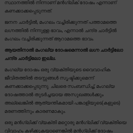
സ്ഥാനത്തിൽ നിന്നാണ് മൻഗ്ലിക് ദോഷം എന്നാണ്
കണക്കാക്കപ്പെടുന്നത്.
ജനന ചാർട്ടിൽ, മംഗലം വച്ചിരിക്കുന്നത് പത്താമത്തെ
ലഗ്നത്തിൽ നിന്നുള്ള ഭാവം, എന്നാൽ ചന്ദ്ര ചാർട്ടിൽ
മംഗലം വച്ചിരിക്കുന്നത് ആറാമത്തെ ഭാവം.
ആയതിനാൽ മംഗല്യ ദോഷമെന്നാൽ ലഗ്ന ചാർട്ടിലോ
ചന്ദ്ര ചാർട്ടിലോ ഇല്ല.
മംഗല്യ ദോഷം ഒരു വ്യക്തിയുടെ വൈവാഹിക
ജീവിതത്തിൽ തടസ്സങ്ങൾ സൃഷ്ടിക്കുമെന്ന്
കണക്കാക്കപ്പെടുന്നു. ചിലരെ സംബന്ധിച്ച്, മംഗല്യ
ദോഷത്താൽ തുടർച്ചയായ അസുഖങ്ങൾക്കും
അല്ലെങ്കിൽ ആത്യന്തികമായി പങ്കാളിയുടെ(കളുടെ)
മരണത്തിനും കാരണമാകും.
ഒരു മൻഗ്ലിക്ക് വ്യക്തി മറ്റൊരു മൻഗ്ലിക്ക് വ്യക്തിയെ
വിവാഹം കഴിക്കുകയാണെങ്കിൽ മൻഗ്ലിക്ക് ദോഷം