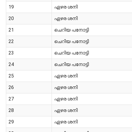
19
ഏഴര ശനി
20
ഏഴര ശനി
21
ചെറിയ പനോട്ടി
22
ചെറിയ പനോട്ടി
23
ചെറിയ പനോട്ടി
24
ചെറിയ പനോട്ടി
25
ഏഴര ശനി
26
ഏഴര ശനി
27
ഏഴര ശനി
28
ഏഴര ശനി
29
ഏഴര ശനി