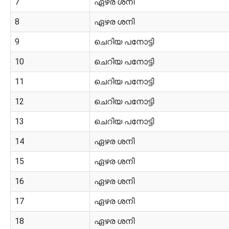
7
ഏഴര ശനി
8
ഏഴര ശനി
9
ചെറിയ പനോട്ടി
10
ചെറിയ പനോട്ടി
11
ചെറിയ പനോട്ടി
12
ചെറിയ പനോട്ടി
13
ചെറിയ പനോട്ടി
14
ഏഴര ശനി
15
ഏഴര ശനി
16
ഏഴര ശനി
17
ഏഴര ശനി
18
ഏഴര ശനി