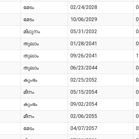
മേടം
02/24/2028
0
മേടം
10/06/2029
0
മിഥുനം
05/31/2032
0
തുലാം
01/28/2041
0
തുലാം
09/26/2041
1
തുലാം
06/23/2044
0
കുംഭം
02/25/2052
0
മീനം
05/15/2054
0
കുംഭം
09/02/2054
0
മീനം
02/06/2055
0
മേടം
04/07/2057
0