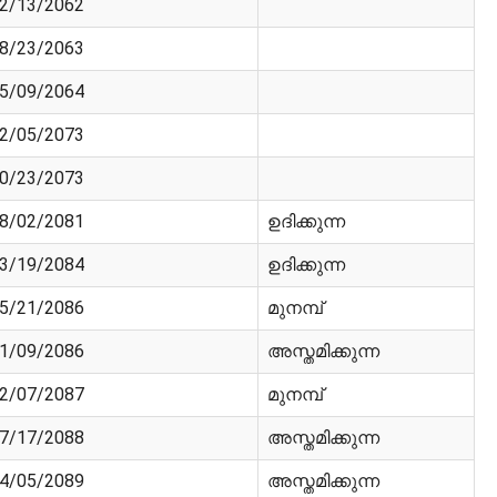
2/13/2062
8/23/2063
5/09/2064
2/05/2073
0/23/2073
8/02/2081
ഉദിക്കുന്ന
3/19/2084
ഉദിക്കുന്ന
5/21/2086
മുനമ്പ്
1/09/2086
അസ്തമിക്കുന്ന
2/07/2087
മുനമ്പ്
7/17/2088
അസ്തമിക്കുന്ന
4/05/2089
അസ്തമിക്കുന്ന