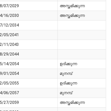
8/07/2029
അസ്തമിക്കുന്ന
4/16/2030
അസ്തമിക്കുന്ന
7/12/2034
2/05/2041
2/11/2043
8/29/2044
5/14/2054
ഉദിക്കുന്ന
9/01/2054
മുനമ്പ്
2/05/2055
ഉദിക്കുന്ന
4/06/2057
മുനമ്പ്
5/27/2059
അസ്തമിക്കുന്ന