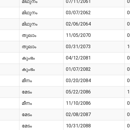
മിഥുനം
07/11/2061
0
മിഥുനം
03/07/2062
0
മിഥുനം
02/06/2064
0
തുലാം
11/05/2070
0
തുലാം
03/31/2073
1
കുംഭം
04/12/2081
0
കുംഭം
01/07/2082
0
മീനം
03/20/2084
0
മേടം
05/22/2086
1
മീനം
11/10/2086
0
മേടം
02/08/2087
0
മേടം
10/31/2088
0