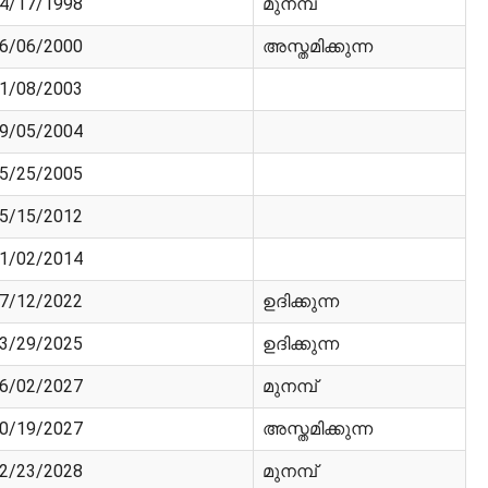
4/17/1998
മുനമ്പ്
6/06/2000
അസ്തമിക്കുന്ന
1/08/2003
9/05/2004
5/25/2005
5/15/2012
1/02/2014
7/12/2022
ഉദിക്കുന്ന
3/29/2025
ഉദിക്കുന്ന
6/02/2027
മുനമ്പ്
0/19/2027
അസ്തമിക്കുന്ന
2/23/2028
മുനമ്പ്