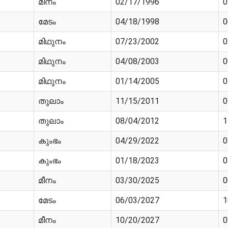
മീനം
02/17/1996
0
മേടം
04/18/1998
0
മിഥുനം
07/23/2002
0
മിഥുനം
04/08/2003
0
മിഥുനം
01/14/2005
0
തുലാം
11/15/2011
0
തുലാം
08/04/2012
1
കുംഭം
04/29/2022
0
കുംഭം
01/18/2023
0
മീനം
03/30/2025
0
മേടം
06/03/2027
1
മീനം
10/20/2027
0