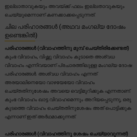
ഇല്ലാതാവുകയും അവയ്ക്ക് ഫലം ഇല്ലതാവുകയും
ചെയ്യുമെന്നാണ് കണക്കാക്കപ്പെടുന്നത്.
ചില പരിഹാരങ്ങൾ (അഥവ മംഗല്യ ദോഷം
ഉണ്ടെങ്കിൽ)
പരിഹാരങ്ങൾ (വിവാഹത്തിനു മുമ്പ് ചെയ്തിരിക്കേണ്ടത്)
കുംഭ വിവാഹം, വിഷ്ണു വിവാഹം കൂടാതെ അശ്വധ
വിവാഹം എന്നിവയാണ് പ്രചാരത്തിലുള്ള മംഗല്യ ദോഷ
പരിഹാരങ്ങൾ. അശ്വധ വിവാഹം എന്നത്
അരയാലിനെയോ വാഴയേയോ വിവാഹം
ചെയ്തതിനുശേഷം അവയെ വെട്ടിമുറിക്കുക എന്നതാണ്.
കുംഭ വിവാഹം ഖാട്ട വിവാഹമെന്നും അറിയപ്പെടുന്നു, ഒരു
കുടത്തെ വിവാഹം ചെയ്തതിനുശേഷം അത് പൊട്ടിക്കുക
എന്നാണ് ഇത് അർഥമാക്കുന്നത്.
പരിഹാരങ്ങൾ (വിവാഹത്തിനു ശേഷം ചെയ്യാവുന്നത്)