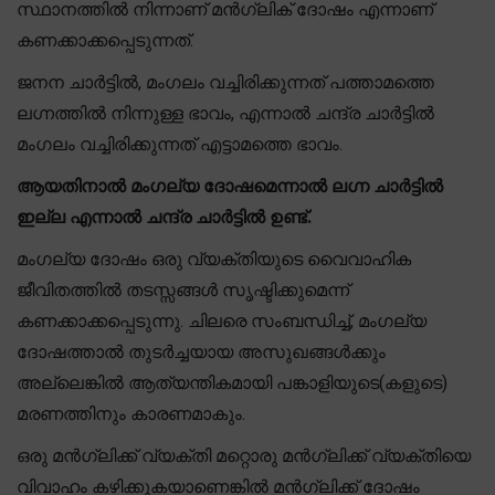
സ്ഥാനത്തിൽ നിന്നാണ് മൻഗ്ലിക് ദോഷം എന്നാണ്
കണക്കാക്കപ്പെടുന്നത്.
ജനന ചാർട്ടിൽ, മംഗലം വച്ചിരിക്കുന്നത് പത്താമത്തെ
ലഗ്നത്തിൽ നിന്നുള്ള ഭാവം, എന്നാൽ ചന്ദ്ര ചാർട്ടിൽ
മംഗലം വച്ചിരിക്കുന്നത് എട്ടാമത്തെ ഭാവം.
ആയതിനാൽ മംഗല്യ ദോഷമെന്നാൽ ലഗ്ന ചാർട്ടിൽ
ഇല്ല എന്നാൽ ചന്ദ്ര ചാർട്ടിൽ ഉണ്ട്.
മംഗല്യ ദോഷം ഒരു വ്യക്തിയുടെ വൈവാഹിക
ജീവിതത്തിൽ തടസ്സങ്ങൾ സൃഷ്ടിക്കുമെന്ന്
കണക്കാക്കപ്പെടുന്നു. ചിലരെ സംബന്ധിച്ച്, മംഗല്യ
ദോഷത്താൽ തുടർച്ചയായ അസുഖങ്ങൾക്കും
അല്ലെങ്കിൽ ആത്യന്തികമായി പങ്കാളിയുടെ(കളുടെ)
മരണത്തിനും കാരണമാകും.
ഒരു മൻഗ്ലിക്ക് വ്യക്തി മറ്റൊരു മൻഗ്ലിക്ക് വ്യക്തിയെ
വിവാഹം കഴിക്കുകയാണെങ്കിൽ മൻഗ്ലിക്ക് ദോഷം