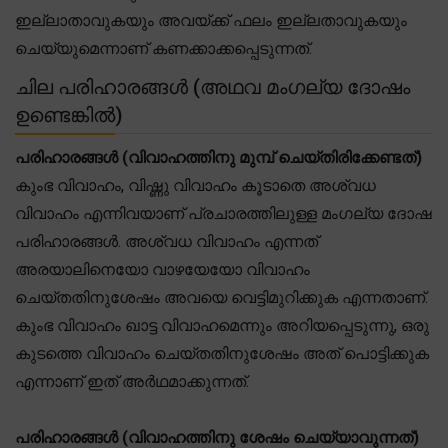
ഇല്ലാതാവുകയും അവയ്ക്ക് ഫലം ഇല്ലതാവുകയും
ചെയ്യുമെന്നാണ് കണക്കാക്കപ്പെടുന്നത്.
ചില പരിഹാരങ്ങൾ (അഥവ മംഗല്യ ദോഷം
ഉണ്ടെങ്കിൽ)
പരിഹാരങ്ങൾ (വിവാഹത്തിനു മുമ്പ് ചെയ്തിരിക്കേണ്ടത്)
കുംഭ വിവാഹം, വിഷ്ണു വിവാഹം കൂടാതെ അശ്വധ
വിവാഹം എന്നിവയാണ് പ്രചാരത്തിലുള്ള മംഗല്യ ദോഷ
പരിഹാരങ്ങൾ. അശ്വധ വിവാഹം എന്നത്
അരയാലിനെയോ വാഴയേയോ വിവാഹം
ചെയ്തതിനുശേഷം അവയെ വെട്ടിമുറിക്കുക എന്നതാണ്.
കുംഭ വിവാഹം ഖാട്ട വിവാഹമെന്നും അറിയപ്പെടുന്നു, ഒരു
കുടത്തെ വിവാഹം ചെയ്തതിനുശേഷം അത് പൊട്ടിക്കുക
എന്നാണ് ഇത് അർഥമാക്കുന്നത്.
പരിഹാരങ്ങൾ (വിവാഹത്തിനു ശേഷം ചെയ്യാവുന്നത്)