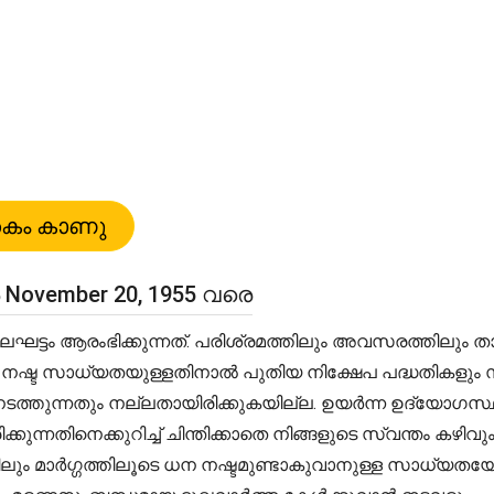
November 20, 1955 വരെ
ട്ടം ആരംഭിക്കുന്നത്. പരിശ്രമത്തിലും അവസരത്തിലും ത
 നഷ്ട സാധ്യതയുള്ളതിനാൽ പുതിയ നിക്ഷേപ പദ്ധതികളും
ത്തുന്നതും നല്ലതായിരിക്കുകയില്ല. ഉയർന്ന ഉദ്യോഗസ്ഥരു
്കുന്നതിനെക്കുറിച്ച് ചിന്തിക്കാതെ നിങ്ങളുടെ സ്വന്തം കഴി
ം മാർഗ്ഗത്തിലൂടെ ധന നഷ്ടമുണ്ടാകുവാനുള്ള സാധ്യതയോ 