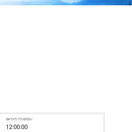
ജനന സമയം:
12:00:00