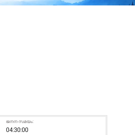
ജനന സമയം:
04:30:00