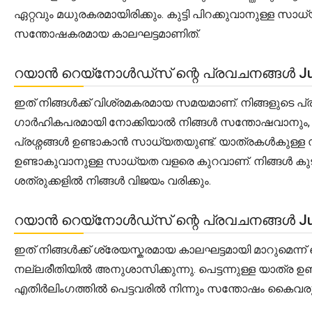
ഏറ്റവും മധുരകരമായിരിക്കും. കുട്ടി പിറക്കുവാനുള്
സന്തോഷകരമായ കാലഘട്ടമാണിത്.
റയാൻ റെയ്‌നോൾഡ്‌സ് ന്റെ പ്രവചനങ്ങൾ Jun
ഇത് നിങ്ങൾക്ക് വിശ്രമകരമായ സമയമാണ്. നിങ്ങളുടെ
ഗാർഹികപരമായി നോക്കിയാൽ നിങ്ങൾ സന്തോഷവാനും, നിങ
പ്രശ്നങ്ങൾ ഉണ്ടാകാൻ സാധ്യതയുണ്ട്. യാത്രകൾകുള്ള
ഉണ്ടാകുവാനുള്ള സാധ്യത വളരെ കുറവാണ്. നിങ്ങൾ ക
ശത്രുക്കളിൽ നിങ്ങൾ വിജയം വരിക്കും.
റയാൻ റെയ്‌നോൾഡ്‌സ് ന്റെ പ്രവചനങ്ങൾ Jun
ഇത് നിങ്ങൾക്ക് ശ്രേയസ്കരമായ കാലഘട്ടമായി മാറുമെന്ന്
നല്ലരീതിയിൽ അനുശാസിക്കുന്നു. പെട്ടന്നുള്ള യാത്ര ഉ
എതിർലിംഗത്തിൽ പെട്ടവരിൽ നിന്നും സന്തോഷം കൈവരും