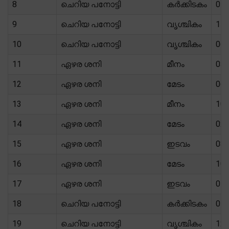
8
ചെറിയ പനോട്ടി
കർക്കിടകം
01/
9
ചെറിയ പനോട്ടി
വൃശ്ചികം
11/
10
ചെറിയ പനോട്ടി
വൃശ്ചികം
06/
11
ഏഴര ശനി
മീനം
03/
12
ഏഴര ശനി
മേടം
06/
13
ഏഴര ശനി
മീനം
10/
14
ഏഴര ശനി
മേടം
02/
15
ഏഴര ശനി
ഇടവം
08/
16
ഏഴര ശനി
മേടം
10/
17
ഏഴര ശനി
ഇടവം
04/
18
ചെറിയ പനോട്ടി
കർക്കിടകം
07/
19
ചെറിയ പനോട്ടി
വൃശ്ചികം
12/