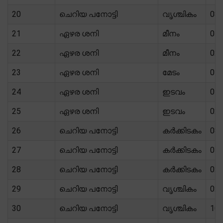
20
ചെറിയ പനോട്ടി
വൃശ്ചികം
08/
21
ഏഴര ശനി
മീനം
05/
22
ഏഴര ശനി
മീനം
02/
23
ഏഴര ശനി
മേടം
04/
24
ഏഴര ശനി
ഇടവം
05/
25
ഏഴര ശനി
ഇടവം
02/
26
ചെറിയ പനോട്ടി
കർക്കിടകം
08/
27
ചെറിയ പനോട്ടി
കർക്കിടകം
05/
28
ചെറിയ പനോട്ടി
കർക്കിടകം
02/
29
ചെറിയ പനോട്ടി
വൃശ്ചികം
02/
30
ചെറിയ പനോട്ടി
വൃശ്ചികം
10/