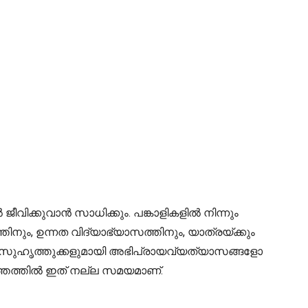
ിക്കുവാൻ സാധിക്കും. പങ്കാളികളിൽ നിന്നും
നും, ഉന്നത വിദ്യാഭ്യാസത്തിനും, യാത്രയ്ക്കും
 സുഹൃത്തുക്കളുമായി അഭിപ്രായവ്യത്യാസങ്ങളോ
ത്തത്തിൽ ഇത് നല്ല സമയമാണ്.