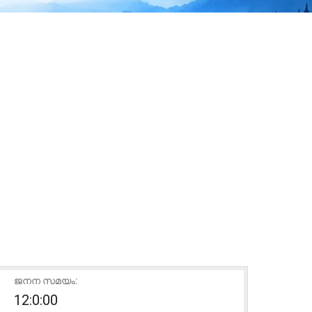
ജനന സമയം:
12:0:00