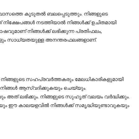
ാസത്തെ കൂടുതൽ ബലപ്പെടുത്തും. നിങ്ങളുടെ
്ത് നിക്ഷേപങ്ങൾ നടത്തിയാൽ നിങ്ങൾക്ക് ഉചിതമായി
ഷവുമാണ് നിങ്ങൾക്ക് ലഭിക്കുന്ന പ്രതിഫലം,
ും സാധ്യതയുള്ള അനന്തരഫലങ്ങളാണ്.
ം. നിങ്ങളുടെ സഹപ്രവർത്തകരും മേലധികാരികളുമായി
 നിങ്ങൾ ആസ്വദിക്കുകയും ചെയ്യും.
യും അത് ലഭിക്കും. നിങ്ങളുടെ സുഹൃത് വലയം വർദ്ധിക്കും.
ുകയും ഈ കാലയളവിൽ നിങ്ങൾക്ക് സമൃദ്ധിയുണ്ടാവുകയും