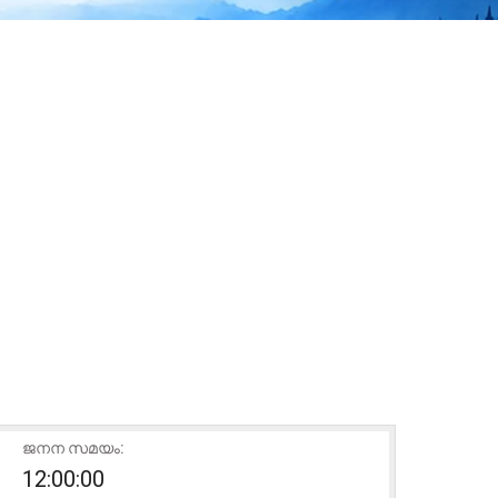
ജനന സമയം:
12:00:00