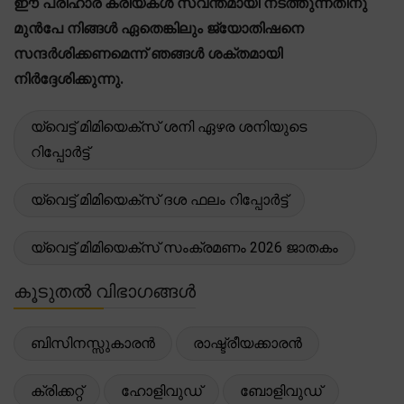
ഈ പരിഹാര ക്രിയകൾ സ്വന്തമായി നടത്തുന്നതിനു
മുൻപേ നിങ്ങൾ ഏതെങ്കിലും ജ്യോതിഷനെ
സന്ദർശിക്കണമെന്ന് ഞങ്ങൾ ശക്തമായി
നിർദ്ദേശിക്കുന്നു.
യ്വെട്ട് മിമിയെക്സ് ശനി ഏഴര ശനിയുടെ
റിപ്പോർട്ട്
യ്വെട്ട് മിമിയെക്സ് ദശ ഫലം റിപ്പോർട്ട്
യ്വെട്ട് മിമിയെക്സ് സംക്രമണം 2026 ജാതകം
കൂടുതൽ വിഭാഗങ്ങൾ
ബിസിനസ്സുകാരൻ
രാഷ്ട്രീയക്കാരൻ
ക്രിക്കറ്റ്
ഹോളിവുഡ്
ബോളിവുഡ്