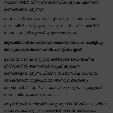
സ്ഥാനത്തിൽ നിന്നാണ് മൻഗ്ലിക് ദോഷം എന്നാണ്
കണക്കാക്കപ്പെടുന്നത്.
ജനന ചാർട്ടിൽ, മംഗലം വച്ചിരിക്കുന്നത് നാലാമത്തെ
ലഗ്നത്തിൽ നിന്നുള്ള ഭാവം, എന്നാൽ ചന്ദ്ര ചാർട്ടിൽ
മംഗലം വച്ചിരിക്കുന്നത് എട്ടാമത്തെ ഭാവം.
ആയതിനാൽ മംഗല്യ ദോഷമെന്നാൽ ലഗ്ന ചാർട്ടിലും
അതുപോലെ തന്നെ ചന്ദ്ര ചാർട്ടിലും ഉണ്ട്.
മംഗല്യ ദോഷം ഒരു വ്യക്തിയുടെ വൈവാഹിക
ജീവിതത്തിൽ തടസ്സങ്ങൾ സൃഷ്ടിക്കുമെന്ന്
കണക്കാക്കപ്പെടുന്നു. ചിലരെ സംബന്ധിച്ച്, മംഗല്യ
ദോഷത്താൽ തുടർച്ചയായ അസുഖങ്ങൾക്കും
അല്ലെങ്കിൽ ആത്യന്തികമായി പങ്കാളിയുടെ(കളുടെ)
മരണത്തിനും കാരണമാകും.
ഒരു മൻഗ്ലിക്ക് വ്യക്തി മറ്റൊരു മൻഗ്ലിക്ക് വ്യക്തിയെ
വിവാഹം കഴിക്കുകയാണെങ്കിൽ മൻഗ്ലിക്ക് ദോഷം