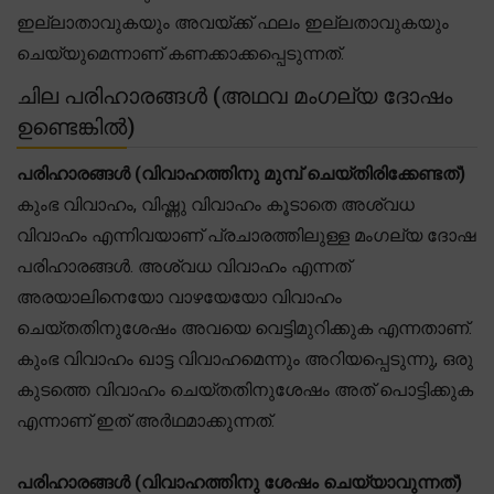
ഇല്ലാതാവുകയും അവയ്ക്ക് ഫലം ഇല്ലതാവുകയും
ചെയ്യുമെന്നാണ് കണക്കാക്കപ്പെടുന്നത്.
ചില പരിഹാരങ്ങൾ (അഥവ മംഗല്യ ദോഷം
ഉണ്ടെങ്കിൽ)
പരിഹാരങ്ങൾ (വിവാഹത്തിനു മുമ്പ് ചെയ്തിരിക്കേണ്ടത്)
കുംഭ വിവാഹം, വിഷ്ണു വിവാഹം കൂടാതെ അശ്വധ
വിവാഹം എന്നിവയാണ് പ്രചാരത്തിലുള്ള മംഗല്യ ദോഷ
പരിഹാരങ്ങൾ. അശ്വധ വിവാഹം എന്നത്
അരയാലിനെയോ വാഴയേയോ വിവാഹം
ചെയ്തതിനുശേഷം അവയെ വെട്ടിമുറിക്കുക എന്നതാണ്.
കുംഭ വിവാഹം ഖാട്ട വിവാഹമെന്നും അറിയപ്പെടുന്നു, ഒരു
കുടത്തെ വിവാഹം ചെയ്തതിനുശേഷം അത് പൊട്ടിക്കുക
എന്നാണ് ഇത് അർഥമാക്കുന്നത്.
പരിഹാരങ്ങൾ (വിവാഹത്തിനു ശേഷം ചെയ്യാവുന്നത്)