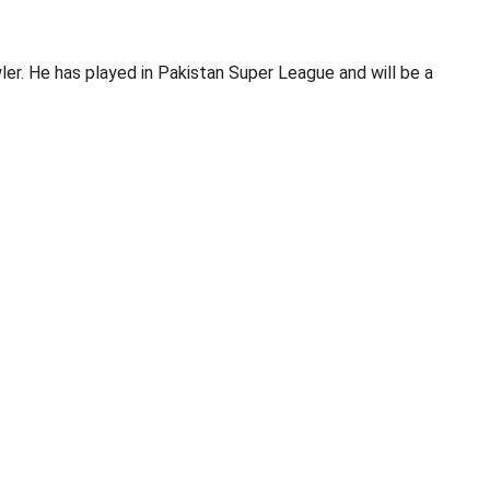
er. He has played in Pakistan Super League and will be a