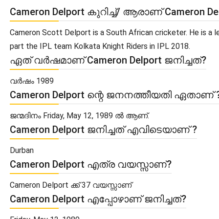
Cameron Delport കുറിച്ച്/ ആരാണ് Cameron De
Cameron Scott Delport is a South African cricketer. He is a
part the IPL team Kolkata Knight Riders in IPL 2018.
ഏത് വർഷമാണ് Cameron Delport ജനിച്ചത്?
വർഷം 1989
Cameron Delport ന്റെ ജനനത്തീയതി ഏതാണ് 
ജന്മദിനം Friday, May 12, 1989 ൽ ആണ്.
Cameron Delport ജനിച്ചത് എവിടെയാണ് ?
Durban
Cameron Delport എത്ര വയസ്സാണ്?
Cameron Delport ക്ക് 37 വയസ്സാണ്
Cameron Delport എപ്പോഴാണ് ജനിച്ചത്?