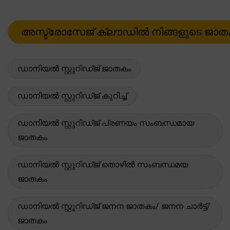
ഡാനിയൽ സ്റ്റുറിഡ്ജ് ജാതകം
ഡാനിയൽ സ്റ്റുറിഡ്ജ് കുറിച്ച്
ഡാനിയൽ സ്റ്റുറിഡ്ജ് പ്രണയം സംബന്ധമായ
ജാതകം
ഡാനിയൽ സ്റ്റുറിഡ്ജ് തൊഴിൽ സംബന്ധമയ
ജാതകം
ഡാനിയൽ സ്റ്റുറിഡ്ജ് ജനന ജാതകം/ ജനന ചാർട്ട്/
ജാതകം