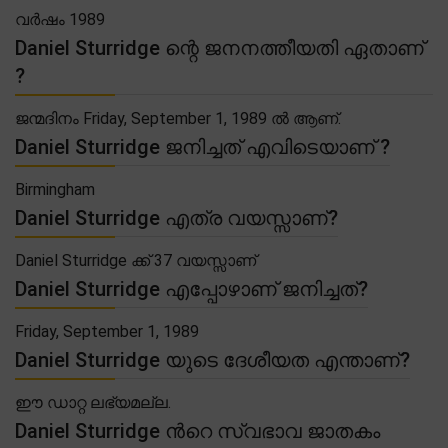
വർഷം 1989
Daniel Sturridge ന്റെ ജനനത്തീയതി ഏതാണ്
?
ജന്മദിനം Friday, September 1, 1989 ൽ ആണ്.
Daniel Sturridge ജനിച്ചത് എവിടെയാണ് ?
Birmingham
Daniel Sturridge എത്ര വയസ്സാണ്?
Daniel Sturridge ക്ക് 37 വയസ്സാണ്
Daniel Sturridge എപ്പോഴാണ് ജനിച്ചത്?
Friday, September 1, 1989
Daniel Sturridge യുടെ ദേശീയത എന്താണ്?
ഈ ഡാറ്റ ലഭ്യമല്ല.
Daniel Sturridge ൻറെ സ്വഭാവ ജാതകം