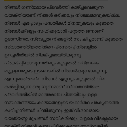
നിങ്ങൾ ഗണ്യമായ പ്രവർത്തി കാഴ്ച്ചവെക്കുന്ന
വ്യക്തിയാണ്. നിങ്ങൾ ഒരിക്കലും നിശ്ചലമാവുകയില്ല.
നിങ്ങൾ എപ്പോഴും പദ്ധതികൾ മിനയുകയും കൂടാതെ
നിങ്ങൾക്ക് ഒട്ടും സഹിക്കുവാൻ പറ്റാത്ത ഒന്നാണ്
ഉദാസീനത. സ്വേച്ഛത നിങ്ങളിൽ സംഷിപ്തമാണ്, കൂടാതെ
സ്വാതന്ത്ര്യത്തിന്‍റെ പ്രസരിപ്പ് നിങ്ങളിൽ
ഉറച്ചരീതിയിൽ നിക്ഷിപ്തമായിരിക്കുന്നു.
പ്രകടിപ്പിക്കാവുന്നതിലും കൂടുതൽ വിദ്വേഷം
മറ്റുള്ളവരുടെ ഇടപെടലിൽ നിങ്ങൾക്കുണ്ടാകുന്നു,
എന്നുമാത്രമല്ല നിങ്ങൾ ഏറ്റവും കൂടുതൽ വില
കൽപ്പിക്കുന്ന ഒരു ഗുണമാണ് സ്വാതന്ത്ര്യം-
പ്രവർത്തിയിൽ മാത്രമല്ല ചിന്തയിലും ഉള്ള
സ്വാതന്ത്ര്യം.കാര്യങ്ങളുടെ യഥാർത്ഥ പ്രകൃതത്തെ
കുറിച്ച് നിങ്ങൾ ചിന്തിക്കുന്നു. ഇത് വിശാലമായ
വ്യത്യസ്ത രൂപങ്ങൾ സ്വീകരിക്കും. വളരെ വിദഗ്ദ്ധമായ
യുക്തി നിങ്ങൾ കണ്ടുപിടിക്കുകയോ അല്ലെങ്കിൽ