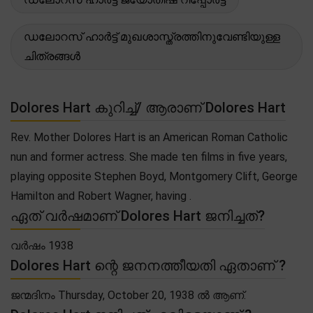
ഡലോറസ് ഹാർട്ട് മുഖശാസ്ത്രത്തിനുവേണ്ടിയുള്ള
ചിത്രങ്ങൾ
Dolores Hart കുറിച്ച്/ ആരാണ് Dolores Hart
Rev. Mother Dolores Hart is an American Roman Catholic
nun and former actress. She made ten films in five years,
playing opposite Stephen Boyd, Montgomery Clift, George
Hamilton and Robert Wagner, having .
ഏത് വർഷമാണ് Dolores Hart ജനിച്ചത്?
വർഷം 1938
Dolores Hart ന്റെ ജനനത്തീയതി ഏതാണ് ?
ജന്മദിനം Thursday, October 20, 1938 ൽ ആണ്.