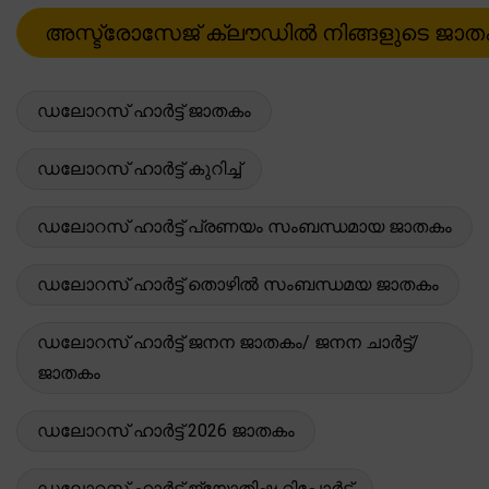
ഡലോറസ് ഹാർട്ട് ജാതകം
ഡലോറസ് ഹാർട്ട് കുറിച്ച്
ഡലോറസ് ഹാർട്ട് പ്രണയം സംബന്ധമായ ജാതകം
ഡലോറസ് ഹാർട്ട് തൊഴിൽ സംബന്ധമയ ജാതകം
ഡലോറസ് ഹാർട്ട് ജനന ജാതകം/ ജനന ചാർട്ട്/
ജാതകം
ഡലോറസ് ഹാർട്ട് 2026 ജാതകം
ഡലോറസ് ഹാർട്ട് ജ്യോതിഷ റിപ്പോർട്ട്