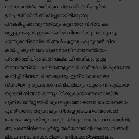
സ്വാതന്ത്ര്യത്തിന്‍റെ പ്രസരിപ്പ് നിങ്ങളിൽ
ഉറച്ചരീതിയിൽ നിക്ഷിപ്തമായിരിക്കുന്നു.
പ്രകടിപ്പിക്കാവുന്നതിലും കൂടുതൽ വിദ്വേഷം
മറ്റുള്ളവരുടെ ഇടപെടലിൽ നിങ്ങൾക്കുണ്ടാകുന്നു,
എന്നുമാത്രമല്ല നിങ്ങൾ ഏറ്റവും കൂടുതൽ വില
കൽപ്പിക്കുന്ന ഒരു ഗുണമാണ് സ്വാതന്ത്ര്യം-
പ്രവർത്തിയിൽ മാത്രമല്ല ചിന്തയിലും ഉള്ള
സ്വാതന്ത്ര്യം.കാര്യങ്ങളുടെ യഥാർത്ഥ പ്രകൃതത്തെ
കുറിച്ച് നിങ്ങൾ ചിന്തിക്കുന്നു. ഇത് വിശാലമായ
വ്യത്യസ്ത രൂപങ്ങൾ സ്വീകരിക്കും. വളരെ വിദഗ്ദ്ധമായ
യുക്തി നിങ്ങൾ കണ്ടുപിടിക്കുകയോ അല്ലെങ്കിൽ
പുതിയ മാർഗ്ഗങ്ങൾ രൂപപ്പെടുത്തുകയോ ചെയ്തേക്കാം.
എന്ത് തന്നെ ആയാലും, നിങ്ങളുടെ മഹത്വത്താൽ
ലോകം ഒരു പടി മുന്നോട്ട് വയ്ക്കും.സത്യസന്ധതയിൽ,
ആ പദത്തിന്‍റെ പൂർണ്ണ അർത്ഥത്തിൽ തന്നെ, നിങ്ങൾ
മികച്ച നേട്ടം കൈവരിക്കും. ഉദ്ദിഷ്ടകാര്യങ്ങളിലും,