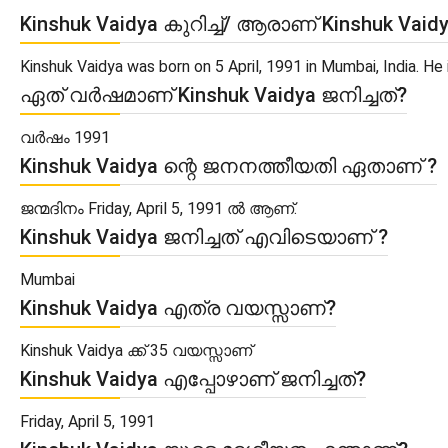
Kinshuk Vaidya കുറിച്ച്/ ആരാണ് Kinshuk Vaid
Kinshuk Vaidya was born on 5 April, 1991 in Mumbai, India. H
ഏത് വർഷമാണ് Kinshuk Vaidya ജനിച്ചത്?
വർഷം 1991
Kinshuk Vaidya ന്റെ ജനനത്തീയതി ഏതാണ് ?
ജന്മദിനം Friday, April 5, 1991 ൽ ആണ്.
Kinshuk Vaidya ജനിച്ചത് എവിടെയാണ് ?
Mumbai
Kinshuk Vaidya എത്ര വയസ്സാണ്?
Kinshuk Vaidya ക്ക് 35 വയസ്സാണ്
Kinshuk Vaidya എപ്പോഴാണ് ജനിച്ചത്?
Friday, April 5, 1991