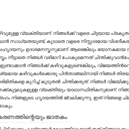
ള വ്യക്തിയാണ്. നിങ്ങൾക്ക് വളരെ ചിട്ടയായ പ്രകൃതമുണ്ട്
ാൻ സാധ്യതയുണ്ട്, കൂടാതെ വളരെ നിസ്സാരമായ വിശദീകരണങ
ലോലഹൃദയനും ഉദാരമനസ്കനുമാണ്. ആരെങ്കിലും ഭയാനകമായ 
 നീട്ടാതെ നിങ്ങൾ വഴിമാറി പോകുമെന്നത് ചിന്തിക്കുവ
്ടാക്കാൻ നിങ്ങൾക്ക് കഴിവുകളുണ്ടെങ്കിലും, വിജയത്തിന്‍
യമായ കഴിവുകൾക്കൊരു പിൻതാങ്ങലിനായി നിങ്ങൾ തിരയുമ്
തികളെ കുറിച്ച് കൂടുതൽ ചിന്തിക്കരുത്. നിങ്ങൾ വിജയിക
ക്കൂട്ടലുകളുള്ള വ്യക്തിയും യാഥാസ്ഥിതികനുമാണ്. നിങ്ങ
 നിങ്ങളുടെ ഹൃദയത്തിൽ ജ്വലിക്കുന്നു. ഇത് നിങ്ങളെ ചി
ടാകും.
ീകരണത്തിന്റെയും ജാതകം