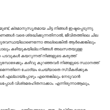
, ക്രമാനുസൃതമായ ചിട്ട നിങ്ങൾ ഇഷ്ടപ്പെടുന്നു.
്ങൾ വരെ ശ്രദ്ധിക്കുന്നതിനാൽ, ജീവിതത്തിലെ ചില
ദുരവസ്ഥയിലാണെന്നോ അല്ലെങ്കിൽ ആർക്കെങ്കിലും
ാൻപോലും കഴിയുകയില്ല.നിങ്ങൾ അലസതയുള്ള
റെ പടവുകൾ കയറുന്നത് നിങ്ങളുടെ കരുത്ത്
പോഴേക്കും കഴിവു കുറഞ്ഞവർ നിങ്ങളുടെ സ്ഥാനത്ത്
്കുമെന്നതിനെ ചോദ്യം ചെയ്യാതെ സ്വീകരിക്കുക
ൾ എല്ലായ്പ്പോഴും എന്തെങ്കിലും നേടുവാൻ
ലപ്പോൾ വിശ്രമരഹിതനാക്കാം. എന്നിരുന്നാആലും,