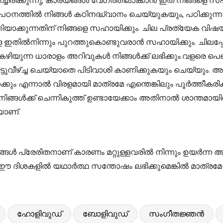
്ചിരിക്കുന്നു, കാര്യങ്ങൾ വേഗത്തിലാക്കാൻ ഇത് നിങ്ങളെ സ
പഠനത്തിൽ നിങ്ങൾ കഠിനദ്ധ്വാനം ചെയ്യുകയും, പഠിക്കുന്
തിയാക്കുന്നതിന് നിങ്ങളെ സഹായിക്കും. ചില പ്രത്യേക വി
ിൽനിന്നും പുറത്തുകൊണ്ടുവരാൻ സഹായിക്കും. ചിലപ്പോൾ, 
കഴിയുന്ന ധാരാളം അറിവുകൾ നിങ്ങൾക്ക് ലഭിക്കും.വളരെ പെട്
്ടുവീഴ്ച്ച ചെയ്യാതെ പിടിവാശി കാണിക്കുകയും ചെയ്യും. 
ം എന്നാൽ വിരളമായി മാത്രമേ എന്തെങ്കിലും പൂർത്തീകരിക്ക
നിങ്ങൾക്ക് ചെന്നികുത്ത് ഉണ്ടായേക്കാം അതിനാൽ ശാന്തമാ
യാണ്.
ങൾ പ്രേരിതനാണ് കാരണം മറ്റുള്ളവരിൽ നിന്നും ഉയർന്ന ആ
ഈ ദിശകളിൽ യഥാർത്ഥ സന്തോഷം ലഭിക്കുമെങ്കിൽ മാത്രമേ 
ഹോളിവുഡ്
ബോളിവുഡ്
സംഗീതജ്ഞൻ