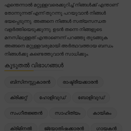
എന്തെന്നാൽ മറ്റുള്ളവരെക്കുറിച്ച് നിങ്ങൾക്ക് എന്താണ്
തോന്നുന്നത് എന്ന് തുറന്നു പറയുവാൻ നിങ്ങൾ
ഭയപ്പെടുന്നു. അങ്ങനെ നിങ്ങൾ സത്യസന്ധത
വളർത്തിയെടുക്കുന്നു. ഉടൻ തന്നെ നിങ്ങളുടെ
മനസിലുള്ളത് എന്താണെന്ന് പറഞ്ഞു തുടങ്ങുക
അങ്ങനെ മറ്റുള്ളവരുമായി അർത്ഥവത്തായ ബന്ധം
നിങ്ങൾക്കു കണ്ടെത്തുവാൻ സാധിക്കും.
കൂടുതൽ വിഭാഗങ്ങൾ
ബിസിനസ്സുകാരൻ
രാഷ്ട്രീയക്കാരൻ
ക്രിക്കറ്റ്
ഹോളിവുഡ്
ബോളിവുഡ്
സംഗീതജ്ഞൻ
സാഹിത്യം
കായികം
ക്രിമിനൽ
ജ്യോതിഷക്കാരൻ
ഗായകൻ