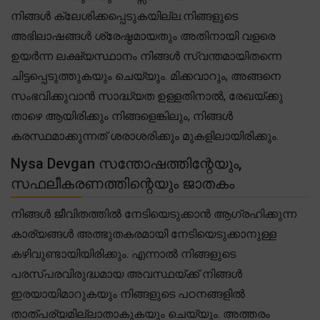
നിങ്ങൾ ക്ലേശിക്കപ്പെടുകയില്ല.നിങ്ങളുടെ
അഭിലാഷങ്ങൾ ശ്രേഷ്ഠമായതും അതിനായി വളരെ
ഉയർന്ന ലക്ഷ്യസ്ഥാനം നിങ്ങൾ സ്വന്തമായിതന്നെ
ചിട്ടപ്പെടുത്തുകയും ചെയ്യും. മിക്കവാറും, അങ്ങനെ
സംഭവിക്കുവാൻ സാദ്ധ്യത ഉള്ളതിനാൽ, രേഖയ്ക്കു
താഴെ ആയിരിക്കും നിങ്ങളെങ്കിലും, നിങ്ങൾ
കരസ്ഥമാക്കുന്നത് ശരാശരിക്കും മുകളിലായിരിക്കും.
Nysa Devgan സന്തോഷത്തിന്റേയും,
സഫലീകരണത്തിന്റെയും ജാതകം
നിങ്ങൾ ജീവിതത്തിൽ നേടിയെടുക്കാൻ ആഗ്രഹിക്കുന്ന
കാര്യങ്ങൾ അത്ഭുതകരമായി നേടിയെടുക്കാനുള്ള
കഴിവുണ്ടായിയിരിക്കും. എന്നാൽ നിങ്ങളുടെ
പരസ്പരവിരുദ്ധമായ അവസ്ഥയ്ക്ക് നിങ്ങൾ
ഇരയായിമാറുകയും നിങ്ങളുടെ പഠനങ്ങളിൽ
താത്പര്യമില്ലാതാകുകയും ചെയ്യും. അത്തരം