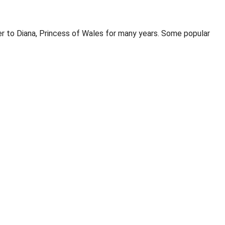
r to Diana, Princess of Wales for many years. Some popular