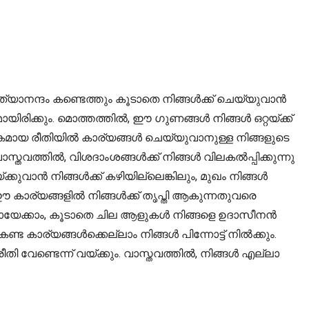
ത്യാനന്ദം കണ്ടെത്തും കൂടാതെ നിങ്ങൾക്ക് ചെയ്യുവാൻ
യിരിക്കും. മൊത്തത്തിൽ, ഈ ഗുണങ്ങൾ നിങ്ങൾ ഒറ്റയ്ക്ക്
കമായ രീതിയിൽ കാര്യങ്ങൾ ചെയ്യുവാനുള്ള നിങ്ങളുടെ
്തവത്തിൽ, വിശദാംശങ്ങൾക്ക് നിങ്ങൾ വിലകൽപ്പിക്കുന്നു
വാൻ നിങ്ങൾക്ക് കഴിയില്ലെങ്കിലും, മുഖം നിങ്ങൾ
 കാര്യങ്ങളിൽ നിങ്ങൾക്ക് തൃപ്തി ആകുന്നതുവരെ
ഷ്ടമായേക്കാം, കൂടാതെ ചില ആളുകൾ നിങ്ങളെ ഉദാസീനൻ
കാര്യങ്ങൾക്കെല്ലാം നിങ്ങൾ പിന്നോട്ട് നിൽക്കും.
 വേണ്ടെന്ന് വയ്ക്കും. വാസ്തവത്തിൽ, നിങ്ങൾ എല്ലാ