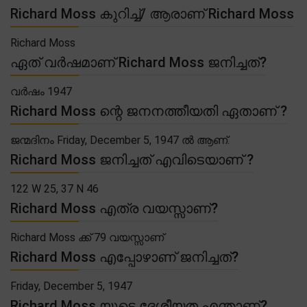
Richard Moss കുറിച്ച്/ ആരാണ് Richard Moss
Richard Moss
ഏത് വർഷമാണ് Richard Moss ജനിച്ചത്?
വർഷം 1947
Richard Moss ന്റെ ജനനത്തീയതി ഏതാണ് ?
ജന്മദിനം Friday, December 5, 1947 ൽ ആണ്.
Richard Moss ജനിച്ചത് എവിടെയാണ് ?
122 W 25, 37 N 46
Richard Moss എത്ര വയസ്സാണ്?
Richard Moss ക്ക് 79 വയസ്സാണ്
Richard Moss എപ്പോഴാണ് ജനിച്ചത്?
Friday, December 5, 1947
Richard Moss യുടെ ദേശീയത എന്താണ്?