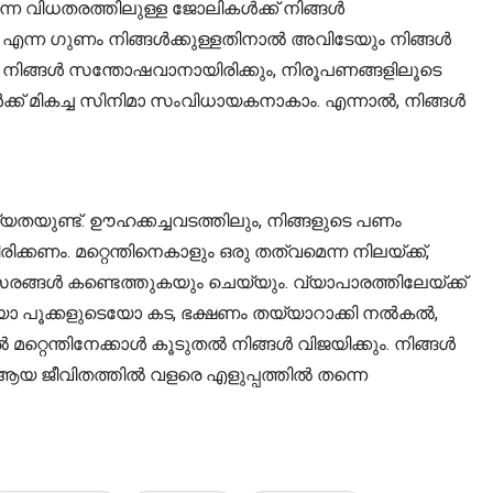
ന്ന വിധതരത്തിലുള്ള ജോലികൾക്ക് നിങ്ങൾ
എന്ന ഗുണം നിങ്ങൾക്കുള്ളതിനാൽ അവിടേയും നിങ്ങൾ
ലും, നിങ്ങൾ സന്തോഷവാനായിരിക്കും, നിരൂപണങ്ങളിലൂടെ
ങൾക്ക് മികച്ച സിനിമാ സംവിധായകനാകാം. എന്നാൽ, നിങ്ങൾ
യതയുണ്ട്. ഊഹക്കച്ചവടത്തിലും, നിങ്ങളുടെ പണം
ക്കണം. മറ്റെന്തിനെകാളും ഒരു തത്വമെന്ന നിലയ്ക്ക്,
ങ്ങൾ കണ്ടെത്തുകയും ചെയ്യും. വ്യാപാരത്തിലേയ്ക്ക്
ടെയോ പൂക്കളുടെയോ കട, ഭക്ഷണം തയ്യാറാക്കി നൽകൽ,
്റെന്തിനേക്കാൾ കൂടുതൽ നിങ്ങൾ വിജയിക്കും. നിങ്ങൾ
യ ജീവിതത്തിൽ വളരെ എളുപ്പത്തിൽ തന്നെ