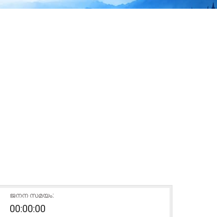
ജനന സമയം:
00:00:00