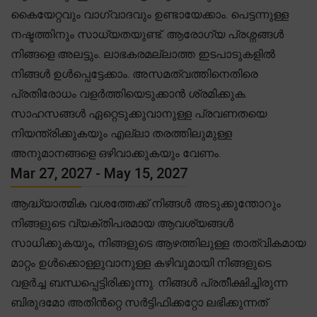
കൈയേറ്റവും വാഗ്വാദവും ഉണ്ടായേക്കാം. പെട്ടന്നുള്ള
നഷ്ടത്തിനും സാധ്യതയുണ്ട്. ആരോഗ്യ പ്രശ്നങ്ങൾ
നിങ്ങളെ അലട്ടും. ലാഭകരമല്ലാത്ത ഇടപാടുകളിൽ
നിങ്ങൾ ഉൾപ്പെട്ടേക്കാം. അസമത്വത്തിനെതിരെ
പ്രതിരോധം വളർത്തിയെടുക്കാൻ ശ്രമിക്കുക.
സാഹസങ്ങൾ ഏറ്റെടുക്കുവാനുള്ള പ്രവണതയെ
നിയന്ത്രിക്കുകയും എല്ലാ തരത്തിലുമുള്ള
അനുമാനങ്ങളെ ഒഴിവാക്കുകയും വേണം.
Mar 27, 2027 - May 15, 2027
ആദ്ധ്യാത്മിക വശത്തേക്ക് നിങ്ങൾ അടുക്കുന്തോറും
നിങ്ങളുടെ വ്യക്തിപരമായ ആവശ്യങ്ങൾ
സാധിക്കുകയും, നിങ്ങളുടെ ആഴത്തിലുള്ള താത്വികമായ
മാറ്റം ഉൾക്കൊള്ളുവാനുള്ള കഴിവുമായി നിങ്ങളുടെ
വളർച്ച ബന്ധപ്പെട്ടിരിക്കുന്നു. നിങ്ങൾ പ്രതീക്ഷിച്ചിരുന്ന
ബിരുദമോ അതിൻറ്റെ സർട്ടിഫിക്കറ്റോ ലഭിക്കുന്നത്