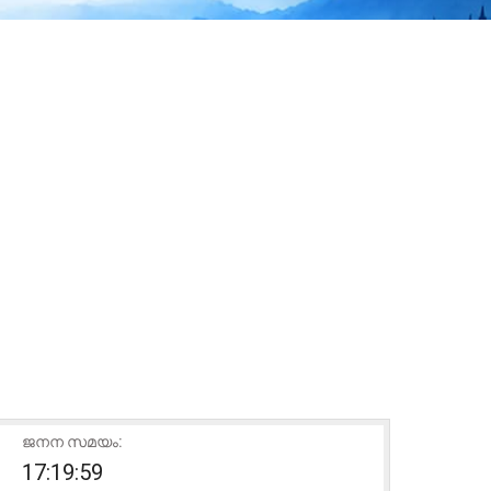
ജനന സമയം:
17:19:59