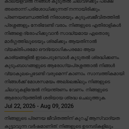
കാലയളവിൽ നിങ്ങൾ കൂടുതൽ ചിലവഴിക്കും പക്ഷെ
അതൊന്ന് പരിശോധിക്കുന്നത് നന്നായിരിക്കും.
പ്രണയബന്ധത്തിൽ നിരാശയും കുടുംബജീവിതത്തിൽ
പ്രശ്നങ്ങളും നേരിടേണ്ടി വരാം. നിങ്ങളുടെ എതിരാളികൾ
നിങ്ങളെ ദ്രോഹിക്കുവാൻ സാദ്ധ്യമായ ഏതൊരു
മാർഗ്ഗത്തിലൂടെയും ശ്രമിക്കും ആയതിനാൽ
വ്യക്തിപരമോ ഔദ്യോഗികപരമോ ആയ
കാര്യങ്ങളിൽ ഇടപെടുമ്പോൾ കൂടുതൽ ശ്രദ്ധിക്കണം.
കുടുംബാഗങ്ങളുടെ ആരോഗ്യപ്രശ്നത്താൽ നിങ്ങൾ
വ്യാകുലപ്പെടേണ്ടി വരുമെന്ന് കാണാം. സാമ്പത്തികമായി
നിങ്ങൾക്ക് മോശസമയം അല്ലെങ്കിലും നിങ്ങളുടെ
ചിലവുകളിന്മേൽ നിയന്ത്രണം വേണം. നിങ്ങളുടെ
ആരോഗ്യത്തിൽ ശരിയായ ശ്രദ്ധ ചെലുത്തുക.
Jul 22, 2026 - Aug 09, 2026
നിങ്ങളുടെ പ്രണയ ജീവിതത്തിന് കുറച്ച് ആസ്വാദ്യത
കൂട്ടാവുന്ന വർഷമാണിത്. നിങ്ങളുടെ ഉടമ്പടികളിലും