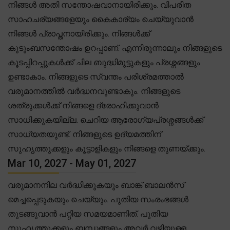
നിങ്ങൾ അതി സന്തോഷവാനായിരിക്കും. വിപരീത
സാഹചര്യങ്ങളേയും കൈകാര്യം ചെയ്യുവാൻ
നിങ്ങൾ പ്രാപ്തനായിരിക്കും. നിങ്ങൾക്ക്
കുടുംബസന്തോഷം ഉറപ്പാണ്. എന്നിരുന്നാലും നിങ്ങളുടെ
കൂടപ്പിറപ്പുകൾക്ക് ചില ബുദ്ധിമുട്ടുകളും പ്രശ്നങ്ങളും
ഉണ്ടാകാം. നിങ്ങളുടെ സ്വന്തം പരിശ്രമത്താൽ
വരുമാനത്തിൽ വർദ്ധനവുണ്ടാകും. നിങ്ങളുടെ
ശത്രുക്കൾക്ക് നിങ്ങളെ ദ്രോഹിക്കുവാൻ
സാധിക്കുകയില്ല. ചെറിയ ആരോഗ്യപ്രശ്നങ്ങൾക്ക്
സാധ്യതയുണ്ട്. നിങ്ങളുടെ ഉദ്യമത്തിന്
സുഹൃത്തുക്കളും കൂട്ടാളികളും നിങ്ങളെ തുണയ്ക്കും.
Mar 10, 2027 - May 01, 2027
വരുമാനനില വർദ്ധിക്കുകയും ബാങ്ക് ബാലൻസ്
മെച്ചപ്പെടുകയും ചെയ്യും. പുതിയ സംരംഭങ്ങൾ
തുടങ്ങുവാൻ പറ്റിയ സമയമാണിത്. പുതിയ
സുഹൃത്തുക്കളും ബന്ധങ്ങളും അവർ വഴിയുള്ള