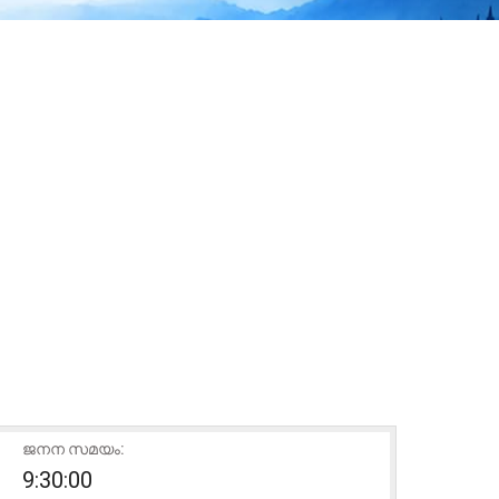
ജനന സമയം:
9:30:00