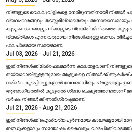
നിങ്ങളുടെ വെല്ലുവിളികളെ നേരിടുന്നതിനായി നിങ്ങൾ 
വ്യവഹാരങ്ങളും തടസ്സമില്ലാതെയും അനായാസമായും നടക്ക
കുടുംബാംഗങ്ങളും നിങ്ങളുടെ വ്യക്തി ജീവിതത്തെ കൂടുത
വ്യക്തികൾ എന്നിവരുമായി നിങ്ങൾക്കുള്ള ബന്ധം തീർച
ഫലപ്രദമായ സമയമാണ്.
Jul 03, 2026 - Jul 21, 2026
ഇത് നിങ്ങൾക്ക് മിശ്രഫലമാർന്ന കാലയളവാണ്. നിങ്ങള
തയ്യാറായിട്ടുള്ളതുമായ ആളുകളെ നിങ്ങൾക്ക് ആകർഷിക്
വരില്ല. കൂടപ്പിറപ്പുകളാൽ വേവലാധിയും പ്രശ്നങ്ങളും
ആരോഗ്യത്തിൽ കൂടുതൽ ശ്രദ്ധ ചെലുത്തേണ്ടതാണ്. മത
വർഷം നിങ്ങൾക്ക് അതിശ്രേഷ്ഠമാണ്.
Jul 21, 2026 - Aug 21, 2026
ഇത് നിങ്ങൾക്ക് ഐശ്വര്യപൂർണമായ കാലഘട്ടമായി മാറുമെന
ബന്ധുക്കളാലും സന്തോഷം കൈവരും. വാദപ്രതിവാദത്തിലും