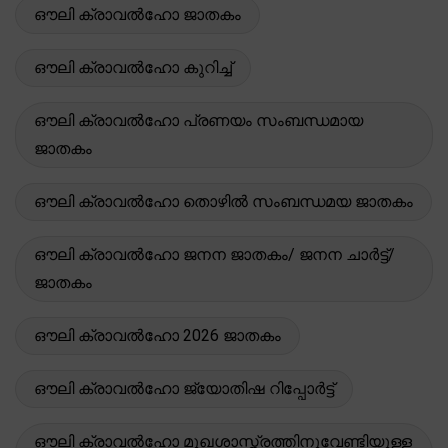
ഔലി ക്രാവൽഹോ ജാതകം
ഔലി ക്രാവൽഹോ കുറിച്ച്
ഔലി ക്രാവൽഹോ പ്രണയം സംബന്ധമായ
ജാതകം
ഔലി ക്രാവൽഹോ തൊഴിൽ സംബന്ധമയ ജാതകം
ഔലി ക്രാവൽഹോ ജനന ജാതകം/ ജനന ചാർട്ട്/
ജാതകം
ഔലി ക്രാവൽഹോ 2026 ജാതകം
ഔലി ക്രാവൽഹോ ജ്യോതിഷ റിപ്പോർട്ട്
ഔലി ക്രാവൽഹോ മുഖശാസ്ത്രത്തിനുവേണ്ടിയുള്ള