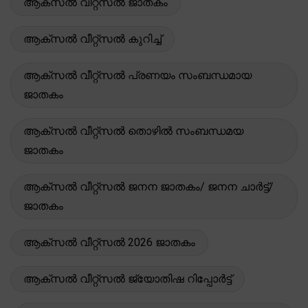
ആക്സൽ വീറ്റ്സൽ ജാതകം
ആക്സൽ വീറ്റ്സൽ കുറിച്ച്
ആക്സൽ വീറ്റ്സൽ പ്രണയം സംബന്ധമായ
ജാതകം
ആക്സൽ വീറ്റ്സൽ തൊഴിൽ സംബന്ധമയ
ജാതകം
ആക്സൽ വീറ്റ്സൽ ജനന ജാതകം/ ജനന ചാർട്ട്/
ജാതകം
ആക്സൽ വീറ്റ്സൽ 2026 ജാതകം
ആക്സൽ വീറ്റ്സൽ ജ്യോതിഷ റിപ്പോർട്ട്