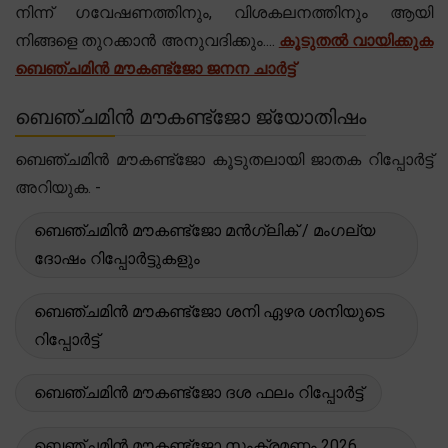
നിന്ന് ഗവേഷണത്തിനും, വിശകലനത്തിനും ആയി
നിങ്ങളെ തുറക്കാൻ അനുവദിക്കും....
കൂടുതൽ വായിക്കുക
ബെഞ്ചമിൻ മൗകണ്ട്ജോ ജനന ചാർട്ട്
ബെഞ്ചമിൻ മൗകണ്ട്ജോ ജ്യോതിഷം
ബെഞ്ചമിൻ മൗകണ്ട്ജോ കൂടുതലായി ജാതക റിപ്പോർട്ട്
അറിയുക. -
ബെഞ്ചമിൻ മൗകണ്ട്ജോ മൻഗ്ലിക് / മംഗല്യ
ദോഷം റിപ്പോർട്ടുകളും
ബെഞ്ചമിൻ മൗകണ്ട്ജോ ശനി ഏഴര ശനിയുടെ
റിപ്പോർട്ട്
ബെഞ്ചമിൻ മൗകണ്ട്ജോ ദശ ഫലം റിപ്പോർട്ട്
ബെഞ്ചമിൻ മൗകണ്ട്ജോ സംക്രമണം 2026