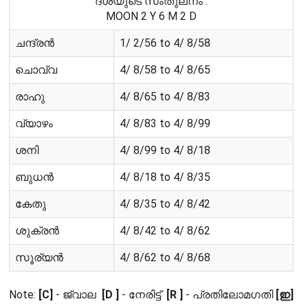
ദശയുടെ സംതുലനം :
MOON 2 Y 6 M 2 D
ചന്ദ്രൻ
1/ 2/56 to 4/ 8/58
ചൊവ്വ
4/ 8/58 to 4/ 8/65
രാഹു
4/ 8/65 to 4/ 8/83
വ്യാഴം
4/ 8/83 to 4/ 8/99
ശനി
4/ 8/99 to 4/ 8/18
ബുധൻ
4/ 8/18 to 4/ 8/35
കേതു
4/ 8/35 to 4/ 8/42
ശുക്രൻ
4/ 8/42 to 4/ 8/62
സൂര്യൻ
4/ 8/62 to 4/ 8/68
Note:
[C]
- ജ്വാല
[D ]
- നേരിട്ട്
[R ]
- പ്രതിലോമഗതി
[ഇ]