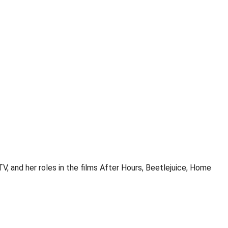
, and her roles in the films After Hours, Beetlejuice, Home