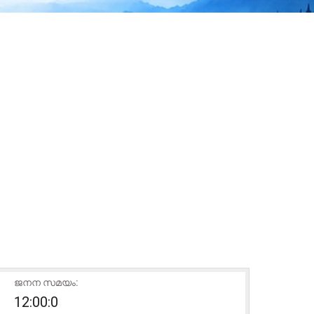
ജനന സമയം:
12:00:0