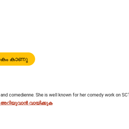
 and comedienne. She is well known for her comedy work on SCTV
ി അറിയുവാൻ വായിക്കുക