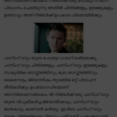
അസ്‌ട്രോസെജ്.കോം നിങ്ങൾക്ക് ഒരു ഫോട്ടോ ഗാലറി
പ്രധാനം ചെയ്യുന്നു അതിൽ ചിത്രങ്ങളും, ഇമേജുകളും
ഉണ്ടാവും അത് നിങ്ങൾക്ക് ഉപകാര പ്രദമായിരിക്കും.
ചാനിംഗ് ടാറ്റം യുടെ ഫോട്ടോ ഗാലറി ലഭ്യമാക്കൂ,
ചാനിംഗ് ടാറ്റം ചിത്രങ്ങളും, ചാനിംഗ് ടാറ്റം ഇമേജുകളും
സാമുദ്രിക ശാസ്ത്രത്തിനും, മുഖ ശാസ്ത്രത്തിനും,
കൈനോട്ടം, ജ്യോതിഷം തുടങ്ങിയ മറ്റ് പ്രവചന
രീതികൾക്കും ഉപയോഗപ്രദമാണ്.
അസ്‌ട്രോസെജ്.കോം ൽ നിങ്ങൾക്ക് ഒരു ചാനിംഗ് ടാറ്റം
യുടെ വിപുലീകരിച്ച ജ്യോതിഷവും, ചാനിംഗ് ടാറ്റം
ജാതകവും കാണാൻ കഴിയും. ഇവിടെ ചാനിംഗ് ടാറ്റം
യുടെ ചിത്രങ്ങളുടെ വിഭാഗം പതിവായി പുതുക്കാറുണ്ട്.