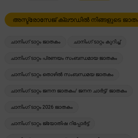
ചാനിംഗ് ടാറ്റം ജാതകം
ചാനിംഗ് ടാറ്റം കുറിച്ച്
ചാനിംഗ് ടാറ്റം പ്രണയം സംബന്ധമായ ജാതകം
ചാനിംഗ് ടാറ്റം തൊഴിൽ സംബന്ധമയ ജാതകം
ചാനിംഗ് ടാറ്റം ജനന ജാതകം/ ജനന ചാർട്ട്/ ജാതകം
ചാനിംഗ് ടാറ്റം 2026 ജാതകം
ചാനിംഗ് ടാറ്റം ജ്യോതിഷ റിപ്പോർട്ട്