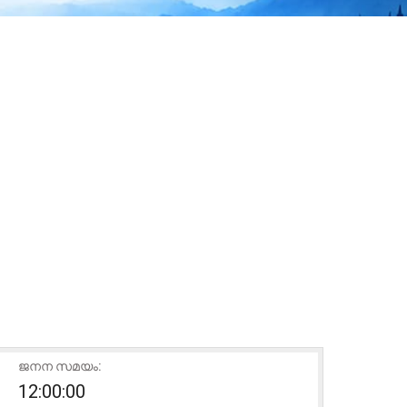
ജനന സമയം:
12:00:00