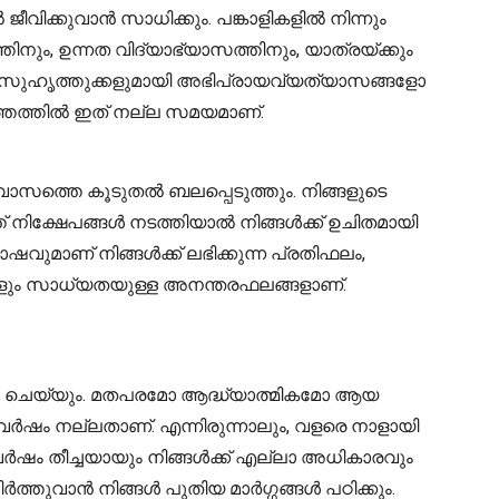
ിക്കുവാൻ സാധിക്കും. പങ്കാളികളിൽ നിന്നും
നും, ഉന്നത വിദ്യാഭ്യാസത്തിനും, യാത്രയ്ക്കും
 സുഹൃത്തുക്കളുമായി അഭിപ്രായവ്യത്യാസങ്ങളോ
ത്തത്തിൽ ഇത് നല്ല സമയമാണ്.
ാസത്തെ കൂടുതൽ ബലപ്പെടുത്തും. നിങ്ങളുടെ
്ത് നിക്ഷേപങ്ങൾ നടത്തിയാൽ നിങ്ങൾക്ക് ഉചിതമായി
ഷവുമാണ് നിങ്ങൾക്ക് ലഭിക്കുന്ന പ്രതിഫലം,
ും സാധ്യതയുള്ള അനന്തരഫലങ്ങളാണ്.
കയും ചെയ്യും. മതപരമോ ആദ്ധ്യാത്മികമോ ആയ
ഈ വർഷം നല്ലതാണ്. എന്നിരുന്നാലും, വളരെ നാളായി
ഈ വർഷം തീച്ചയായും നിങ്ങൾക്ക് എല്ലാ അധികാരവും
ത്തുവാൻ നിങ്ങൾ പുതിയ മാർഗ്ഗങ്ങൾ പഠിക്കും.