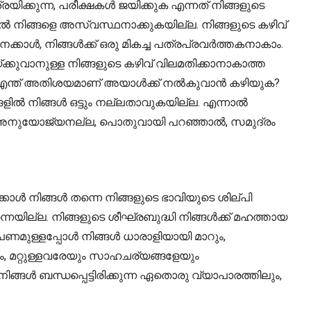
ിക്കുന്ന, പരീക്ഷകൾ ജയിക്കുക എന്നത് നിങ്ങളുടെ
ൽ നിങ്ങളെ അസ്വസ്ഥനാക്കുകയില്ല. നിങ്ങളുടെ കഴിവ്
കാൾ, നിങ്ങൾക്ക് ഒരു മികച്ച പത്രപ്രവർത്തകനാകാം.
ുവാനുള്ള നിങ്ങളുടെ കഴിവ് വിലമതിക്കാനാകാത്ത
 എന്ത് അതിശയമാണ് അയാൾക്ക് നൽകുവാൻ കഴിയുക?
ൽ നിങ്ങൾ ഒട്ടും നല്ലതാവുകയില്ല. എന്നാൽ
്ങൾ അനുയോജ്യനല്ല, പൊതുവായി പറഞ്ഞാൽ, സമുദ്രം
കാൾ നിങ്ങൾ തന്നെ നിങ്ങളുടെ ഭാവിയുടെ ശില്പി
ില്ല. നിങ്ങളുടെ ശീഘ്രബുദ്ധി നിങ്ങൾക്ക് മഹത്തായ
ണമുള്ളപ്പോൾ നിങ്ങൾ ധാരാളിയായി മാറും,
ും, മറ്റുള്ളവരേയും സാഹചര്യങ്ങളേയും
്ങൾ ബന്ധപ്പെട്ടിരിക്കുന്ന ഏതൊരു വ്യാപാരത്തിലും,