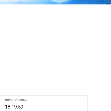
ജനന സമയം:
18:19:59