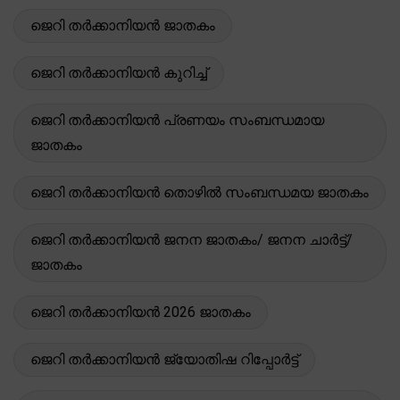
ജെറി തർക്കാനിയൻ ജാതകം
ജെറി തർക്കാനിയൻ കുറിച്ച്
ജെറി തർക്കാനിയൻ പ്രണയം സംബന്ധമായ
ജാതകം
ജെറി തർക്കാനിയൻ തൊഴിൽ സംബന്ധമയ ജാതകം
ജെറി തർക്കാനിയൻ ജനന ജാതകം/ ജനന ചാർട്ട്/
ജാതകം
ജെറി തർക്കാനിയൻ 2026 ജാതകം
ജെറി തർക്കാനിയൻ ജ്യോതിഷ റിപ്പോർട്ട്