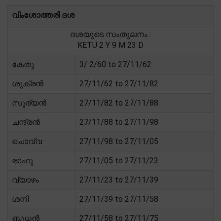
വിംശോത്തരി ദശ
ദശയുടെ സംതുലനം :
KETU 2 Y 9 M 23 D
കേതു
3/ 2/60 to 27/11/62
ശുക്രൻ
27/11/62 to 27/11/82
സൂര്യൻ
27/11/82 to 27/11/88
ചന്ദ്രൻ
27/11/88 to 27/11/98
ചൊവ്വ
27/11/98 to 27/11/05
രാഹു
27/11/05 to 27/11/23
വ്യാഴം
27/11/23 to 27/11/39
ശനി
27/11/39 to 27/11/58
ബുധൻ
27/11/58 to 27/11/75