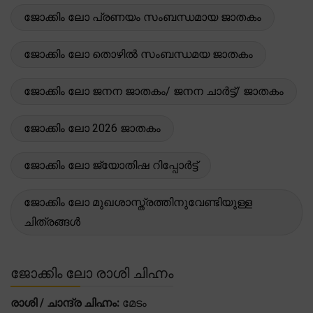
ജോക്കിം ലോ പ്രണയം സംബന്ധമായ ജാതകം
ജോക്കിം ലോ തൊഴിൽ സംബന്ധമയ ജാതകം
ജോക്കിം ലോ ജനന ജാതകം/ ജനന ചാർട്ട്/ ജാതകം
ജോക്കിം ലോ 2026 ജാതകം
ജോക്കിം ലോ ജ്യോതിഷ റിപ്പോർട്ട്
ജോക്കിം ലോ മുഖശാസ്ത്രത്തിനുവേണ്ടിയുള്ള
ചിത്രങ്ങൾ
ജോക്കിം ലോ രാശി ചിഹ്നം
രാശി / ചാന്ദ്ര ചിഹ്നം:
മേടം