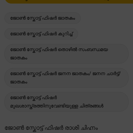
ജോൺ സ്കോട്ട് ഫിഷർ ജാതകം
ജോൺ സ്കോട്ട് ഫിഷർ കുറിച്ച്
ജോൺ സ്കോട്ട് ഫിഷർ തൊഴിൽ സംബന്ധമയ
ജാതകം
ജോൺ സ്കോട്ട് ഫിഷർ ജനന ജാതകം/ ജനന ചാർട്ട്/
ജാതകം
ജോൺ സ്കോട്ട് ഫിഷർ
മുഖശാസ്ത്രത്തിനുവേണ്ടിയുള്ള ചിത്രങ്ങൾ
ജോൺ സ്കോട്ട് ഫിഷർ രാശി ചിഹ്നം