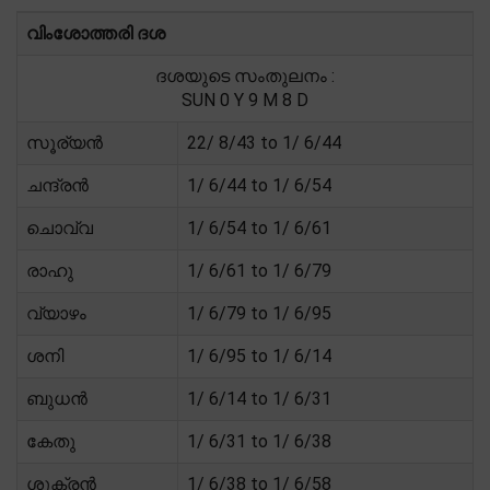
വിംശോത്തരി ദശ
ദശയുടെ സംതുലനം :
SUN 0 Y 9 M 8 D
സൂര്യൻ
22/ 8/43 to 1/ 6/44
ചന്ദ്രൻ
1/ 6/44 to 1/ 6/54
ചൊവ്വ
1/ 6/54 to 1/ 6/61
രാഹു
1/ 6/61 to 1/ 6/79
വ്യാഴം
1/ 6/79 to 1/ 6/95
ശനി
1/ 6/95 to 1/ 6/14
ബുധൻ
1/ 6/14 to 1/ 6/31
കേതു
1/ 6/31 to 1/ 6/38
ശുക്രൻ
1/ 6/38 to 1/ 6/58