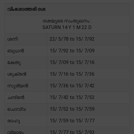
വിംശോത്തരി ദശ
ദശയുടെ സംതുലനം :
SATURN 14 Y 1 M 22 D
ശനി
22/ 5/78 to 15/ 7/92
ബുധൻ
15/ 7/92 to 15/ 7/09
കേതു
15/ 7/09 to 15/ 7/16
ശുക്രൻ
15/ 7/16 to 15/ 7/36
സൂര്യൻ
15/ 7/36 to 15/ 7/42
ചന്ദ്രൻ
15/ 7/42 to 15/ 7/52
ചൊവ്വ
15/ 7/52 to 15/ 7/59
രാഹു
15/ 7/59 to 15/ 7/77
വ്യാഴം
15/ 7/77 to 15/ 7/93