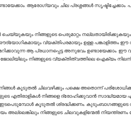
ായേക്കാം. ആരോഗ്യവും ചില പ്രശ്നങ്ങൾ സൃഷ്ടിച്ചേക്കാം.
ങൾ ചെയ്യുകയും നിങ്ങളുടെ പെരുമാറ്റം നല്ലതായിരിക്കു
കാം. ഔദ്യോഗികമായും വ്യക്തിപരമായും ഉള്ള പങ്കാളിത്തം 
റിമറിക്കാവുന്ന ആ പ്രധാനപ്പെട്ട അനുഭവം ഉണ്ടായേക്കാം. 
 ജോലിയിലും നിങ്ങളുടെ വ്യക്തിത്വത്തിലെ ഐക്യം നിലനിർ
ൾ കൂടുതൽ ചിലവഴിക്കും പക്ഷെ അതൊന്ന് പരിശോധിക്കുന്
ിങ്ങളുടെ എതിരാളികൾ നിങ്ങളെ ദ്രോഹിക്കുവാൻ സാദ്ധ്യമാ
ടുമ്പോൾ കൂടുതൽ ശ്രദ്ധിക്കണം. കുടുംബാഗങ്ങളുടെ ആര
മയം അല്ലെങ്കിലും നിങ്ങളുടെ ചിലവുകളിന്മേൽ നിയന്ത്രണ