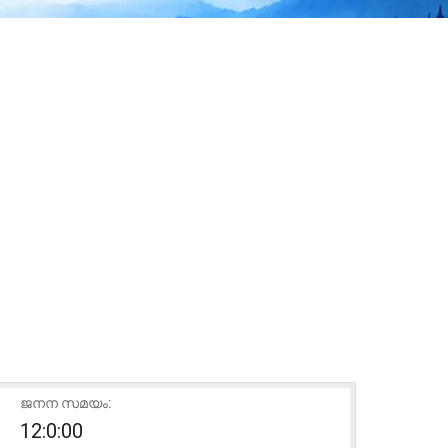
ജനന സമയം:
12:0:00