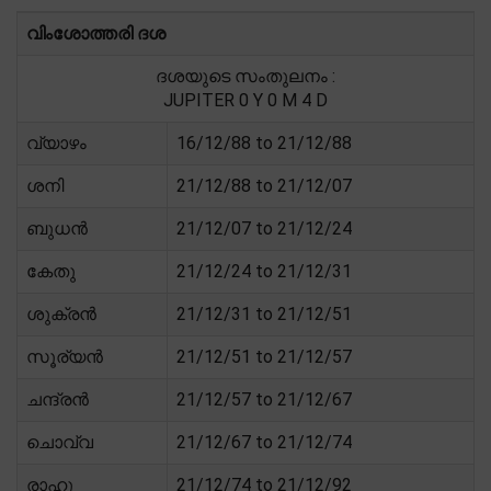
വിംശോത്തരി ദശ
ദശയുടെ സംതുലനം :
JUPITER 0 Y 0 M 4 D
വ്യാഴം
16/12/88 to 21/12/88
ശനി
21/12/88 to 21/12/07
ബുധൻ
21/12/07 to 21/12/24
കേതു
21/12/24 to 21/12/31
ശുക്രൻ
21/12/31 to 21/12/51
സൂര്യൻ
21/12/51 to 21/12/57
ചന്ദ്രൻ
21/12/57 to 21/12/67
ചൊവ്വ
21/12/67 to 21/12/74
രാഹു
21/12/74 to 21/12/92