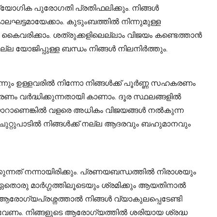
ദ്യോഗിക പുരോഗതി പ്രതിഫലിക്കും. നിങ്ങൾ
ട്ടമായേക്കാം. കുടുംബത്തിൽ നിന്നുമുള്ള
ൈവരിക്കാം. ശത്രുക്കളിലെല്ലാം വിജയം കണ്ടെത്താൻ
ല്ല യോജിപ്പുള്ള ബന്ധം നിങ്ങൾ നിലനിർത്തും.
നും ഉള്ളവരിൽ നിന്നോ നിങ്ങൾക്ക് പൂർണ്ണ സഹകരണം
ം വർദ്ധിക്കുന്നതായി കാണാം. ദൂര സ്ഥലങ്ങളിൽ
 തയ്യാറാണെങ്കിൽ വളരെ അധികം വിജയങ്ങൾ നൽകുന്ന
റ്റുപാടിൽ നിങ്ങൾക്ക് നല്ല ആദരവും ബഹുമാനവും
നത് നന്നായിരിക്കും. പ്രണയബന്ധത്തിൽ നിരാശയും
യ ഏതൊരു മാർഗ്ഗത്തിലൂടെയും ശ്രമിക്കും ആയതിനാൽ
ോഗ്യപ്രശ്നത്താൽ നിങ്ങൾ വ്യാകുലപ്പെടേണ്ടി
ം വേണം. നിങ്ങളുടെ ആരോഗ്യത്തിൽ ശരിയായ ശ്രദ്ധ