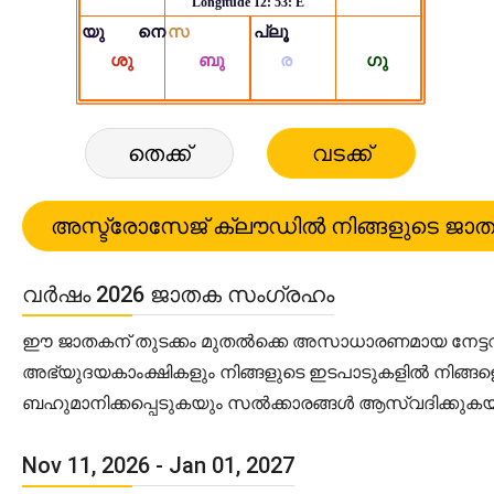
തെക്ക്
വടക്ക്
വർഷം 2026 ജാതക സംഗ്രഹം
ഈ ജാതകന് തുടക്കം മുതൽക്കെ അസാധാരണമായ നേട്ടവും 
അഭ്യുദയകാംക്ഷികളും നിങ്ങളുടെ ഇടപാടുകളിൽ നിങ്ങളെ
ബഹുമാനിക്കപ്പെടുകയും സൽക്കാരങ്ങൾ ആസ്വദിക്കുകയ
Nov 11, 2026 - Jan 01, 2027