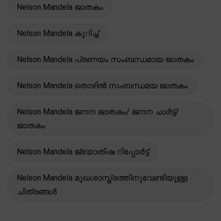
Nelson Mandela ജാതകം
Nelson Mandela കുറിച്ച്
Nelson Mandela പ്രണയം സംബന്ധമായ ജാതകം
Nelson Mandela തൊഴിൽ സംബന്ധമയ ജാതകം
Nelson Mandela ജനന ജാതകം/ ജനന ചാർട്ട്/
ജാതകം
Nelson Mandela ജ്യോതിഷ റിപ്പോർട്ട്
Nelson Mandela മുഖശാസ്ത്രത്തിനുവേണ്ടിയുള്ള
ചിത്രങ്ങൾ