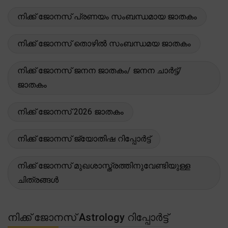
നിക്ക് ജോനസ് പ്രണയം സംബന്ധമായ ജാതകം
നിക്ക് ജോനസ് തൊഴിൽ സംബന്ധമയ ജാതകം
നിക്ക് ജോനസ് ജനന ജാതകം/ ജനന ചാർട്ട്/
ജാതകം
നിക്ക് ജോനസ് 2026 ജാതകം
നിക്ക് ജോനസ് ജ്യോതിഷ റിപ്പോർട്ട്
നിക്ക് ജോനസ് മുഖശാസ്ത്രത്തിനുവേണ്ടിയുള്ള
ചിത്രങ്ങൾ
നിക്ക് ജോനസ് Astrology റിപ്പോർട്ട്