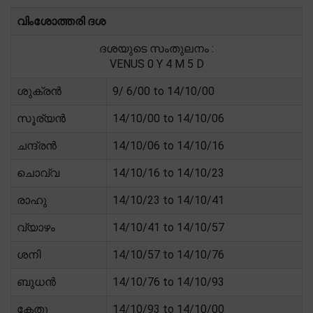
വിംശോത്തരി ദശ
ദശയുടെ സംതുലനം :
VENUS 0 Y 4 M 5 D
ശുക്രൻ
9/ 6/00 to 14/10/00
സൂര്യൻ
14/10/00 to 14/10/06
ചന്ദ്രൻ
14/10/06 to 14/10/16
ചൊവ്വ
14/10/16 to 14/10/23
രാഹു
14/10/23 to 14/10/41
വ്യാഴം
14/10/41 to 14/10/57
ശനി
14/10/57 to 14/10/76
ബുധൻ
14/10/76 to 14/10/93
കേതു
14/10/93 to 14/10/00