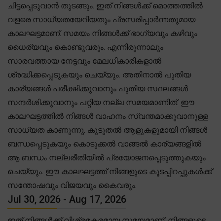
ചിട്ടപ്പെടുവാൻ തുടങ്ങും. ഇത് നിങ്ങൾക്ക് മൊത്തത്തിൽ
വളരെ സാധ്യതയേറിയതും പ്രസരിപ്പാർന്നതുമായ
കാലഘട്ടമാണ്. സമയം നിങ്ങൾക്ക് ഭാഗ്യവും കഴിവും
ധൈര്യവും കൊണ്ടുവരും. എന്നിരുന്നാലും
സാരവത്തായ നേട്ടവും മേലധികാരികളാൽ
ശ്രദ്ധിക്കപ്പെടുകയും ചെയ്യും. അതിനാൽ പുതിയ
കാര്യങ്ങൾ പരീക്ഷിക്കുവാനും പുതിയ സ്ഥലങ്ങൾ
സന്ദർശിക്കുവാനും പറ്റിയ നല്ല സമയമാണിത്. ഈ
കാലഘട്ടത്തിൽ നിങ്ങൾ വാഹനം സ്വന്തമാക്കുവാനുള്ള
സാധ്യത കാണുന്നു. കൂടുതൽ ആളുകളുമായി നിങ്ങൾ
ബന്ധപ്പെടുകയും കൊടുക്കൽ വാങ്ങൽ കാര്യങ്ങളിൽ
ആ ബന്ധം നല്ലരീതിയിൽ പ്രയോജനപ്പെടുത്തുകയും
ചെയ്യും. ഈ കാലഘട്ടത്ത് നിങ്ങളുടെ കൂടപ്പിറപ്പുകൾക്ക്
സന്തോഷവും വിജയവും കൈവരും.
Jul 30, 2026 - Aug 17, 2026
ഇത് നിങ്ങൾക്ക് വിശ്രമകരമായ സമയമാണ്. നിങ്ങളുടെ