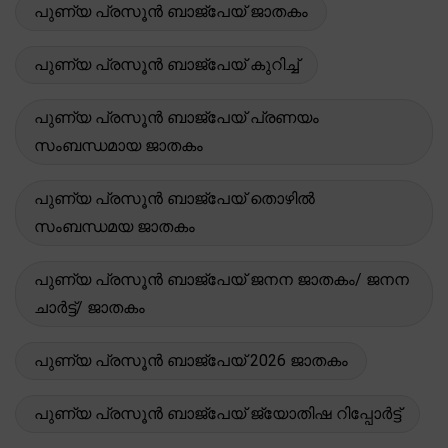
പുണ്യ പ്രസൂൻ ബാജ്പേയ് ജാതകം
പുണ്യ പ്രസൂൻ ബാജ്പേയ് കുറിച്ച്
പുണ്യ പ്രസൂൻ ബാജ്പേയ് പ്രണയം
സംബന്ധമായ ജാതകം
പുണ്യ പ്രസൂൻ ബാജ്പേയ് തൊഴിൽ
സംബന്ധമയ ജാതകം
പുണ്യ പ്രസൂൻ ബാജ്പേയ് ജനന ജാതകം/ ജനന
ചാർട്ട്/ ജാതകം
പുണ്യ പ്രസൂൻ ബാജ്പേയ് 2026 ജാതകം
പുണ്യ പ്രസൂൻ ബാജ്പേയ് ജ്യോതിഷ റിപ്പോർട്ട്