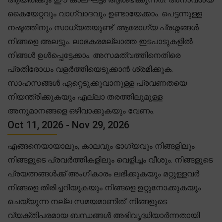
കൈയേറ്റവും വാഗ്വാദവും ഉണ്ടായേക്കാം. പെട്ടന്നുള്ള
നഷ്ടത്തിനും സാധ്യതയുണ്ട്. ആരോഗ്യ പ്രശ്നങ്ങൾ
നിങ്ങളെ അലട്ടും. ലാഭകരമല്ലാത്ത ഇടപാടുകളിൽ
നിങ്ങൾ ഉൾപ്പെട്ടേക്കാം. അസമത്വത്തിനെതിരെ
പ്രതിരോധം വളർത്തിയെടുക്കാൻ ശ്രമിക്കുക.
സാഹസങ്ങൾ ഏറ്റെടുക്കുവാനുള്ള പ്രവണതയെ
നിയന്ത്രിക്കുകയും എല്ലാ തരത്തിലുമുള്ള
അനുമാനങ്ങളെ ഒഴിവാക്കുകയും വേണം.
Oct 11, 2026 - Nov 29, 2026
എങ്ങനെയായാലും, കാലവും ഭാഗ്യവും നിങ്ങളിലും
നിങ്ങളുടെ പ്രവർത്തികളിലും വെളിച്ചം വീശും. നിങ്ങളുടെ
പ്രയത്നങ്ങൾക്ക് അംഗീകാരം ലഭിക്കുകയും മറ്റുള്ളവർ
നിങ്ങളെ തിരിച്ചറിയുകയും നിങ്ങളെ ഉറ്റുനോക്കുകയും
ചെയ്യുന്ന നല്ല സമയമാണിത്. നിങ്ങളുടെ
വ്യക്തിപരമായ ബന്ധങ്ങൾ അഭിവൃദ്ധിയാർന്നതായി