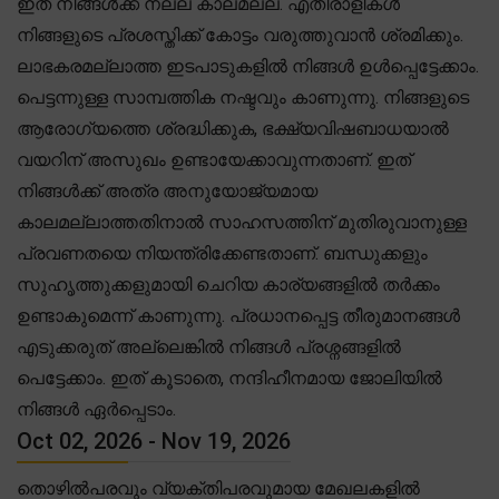
ഇത് നിങ്ങൾക്ക് നല്ല കാലമല്ല. എതിരാളികൾ
നിങ്ങളുടെ പ്രശസ്തിക്ക് കോട്ടം വരുത്തുവാൻ ശ്രമിക്കും.
ലാഭകരമല്ലാത്ത ഇടപാടുകളിൽ നിങ്ങൾ ഉൾപ്പെട്ടേക്കാം.
പെട്ടന്നുള്ള സാമ്പത്തിക നഷ്ടവും കാണുന്നു. നിങ്ങളുടെ
ആരോഗ്യത്തെ ശ്രദ്ധിക്കുക, ഭക്ഷ്യവിഷബാധയാൽ
വയറിന് അസുഖം ഉണ്ടായേക്കാവുന്നതാണ്. ഇത്
നിങ്ങൾക്ക് അത്ര അനുയോജ്യമായ
കാലമല്ലാത്തതിനാൽ സാഹസത്തിന് മുതിരുവാനുള്ള
പ്രവണതയെ നിയന്ത്രിക്കേണ്ടതാണ്. ബന്ധുക്കളും
സുഹൃത്തുക്കളുമായി ചെറിയ കാര്യങ്ങളിൽ തർക്കം
ഉണ്ടാകുമെന്ന് കാണുന്നു. പ്രധാനപ്പെട്ട തീരുമാനങ്ങൾ
എടുക്കരുത് അല്ലെങ്കിൽ നിങ്ങൾ പ്രശ്നങ്ങളിൽ
പെട്ടേക്കാം. ഇത് കൂടാതെ, നന്ദിഹീനമായ ജോലിയിൽ
നിങ്ങൾ ഏർപ്പെടാം.
Oct 02, 2026 - Nov 19, 2026
തൊഴിൽപരവും വ്യക്തിപരവുമായ മേഖലകളിൽ