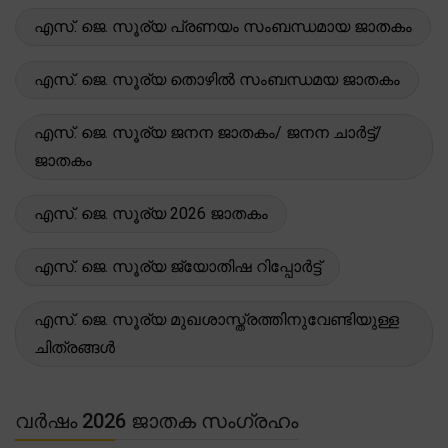
എസ്. ജെ. സൂര്യ പ്രണയം സംബന്ധമായ ജാതകം
എസ്. ജെ. സൂര്യ തൊഴിൽ സംബന്ധമയ ജാതകം
എസ്. ജെ. സൂര്യ ജനന ജാതകം/ ജനന ചാർട്ട്/
ജാതകം
എസ്. ജെ. സൂര്യ 2026 ജാതകം
എസ്. ജെ. സൂര്യ ജ്യോതിഷ റിപ്പോർട്ട്
എസ്. ജെ. സൂര്യ മുഖശാസ്ത്രത്തിനുവേണ്ടിയുള്ള
ചിത്രങ്ങൾ
വർഷം 2026 ജാതക സംഗ്രഹം