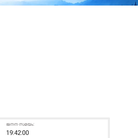
ജനന സമയം:
19:42:00