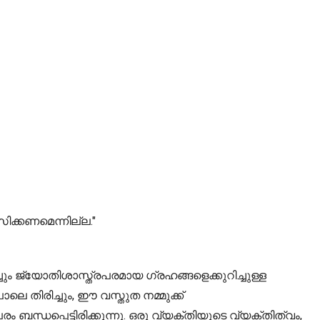
ക്കണമെന്നില്ല."
ും ജ്യോതിശാസ്ത്രപരമായ ഗ്രഹങ്ങളെക്കുറിച്ചുള്ള
 തിരിച്ചും, ഈ വസ്തുത നമ്മുക്ക്
്ധപ്പെട്ടിരിക്കുന്നു. ഒരു വ്യക്തിയുടെ വ്യക്തിത്വം,