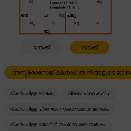
തെക്ക്
വടക്ക്
വിക്രം പിള്ള ജാതകം
വിക്രം പിള്ള കുറിച്ച്
വിക്രം പിള്ള പ്രണയം സംബന്ധമായ ജാതകം
വിക്രം പിള്ള തൊഴിൽ സംബന്ധമയ ജാതകം